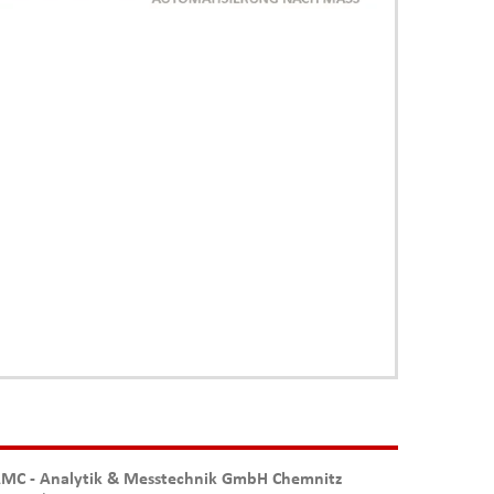
MC - Analytik & Messtechnik GmbH Chemnitz