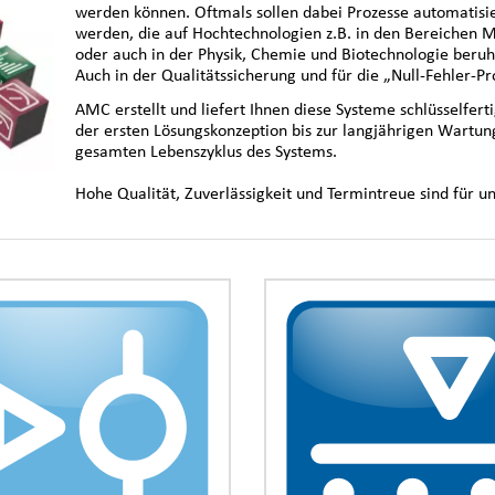
werden können. Oftmals sollen dabei Prozesse automatisie
werden, die auf Hochtechnologien z.B. in den Bereichen 
oder auch in der Physik, Chemie und Biotechnologie beruh
Auch in der Qualitätssicherung und für die „Null-Fehler-P
AMC erstellt und liefert Ihnen diese Systeme schlüsselfer
der ersten Lösungskonzeption bis zur langjährigen Wartung
gesamten Lebenszyklus des Systems.
Hohe Qualität, Zuverlässigkeit und Termintreue sind für un