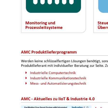
Monitoring und
Steu
Prozessleitsysteme
Über
AMC Produktlieferprogramm
Werden keine schlüsselfertigen Lösungen benötigt, son
Produktlieferant mit individueller Beratung zur Seite
Industrielle Computertechnik
Industrielle Kommunikationstechnik
Mess- und Automatisierungstechnik
AMC - Aktuelles zu IIoT & Industrie 4.0