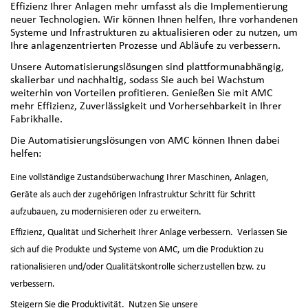
Effizienz Ihrer Anlagen mehr umfasst als die Implementierung
neuer Technologien. Wir können Ihnen helfen, Ihre vorhandenen
Systeme und Infrastrukturen zu aktualisieren oder zu nutzen, um
Ihre anlagenzentrierten Prozesse und Abläufe zu verbessern.
Unsere Automatisierungslösungen sind plattformunabhängig,
skalierbar und nachhaltig, sodass Sie auch bei Wachstum
weiterhin von Vorteilen profitieren. Genießen Sie mit AMC
mehr Effizienz, Zuverlässigkeit und Vorhersehbarkeit in Ihrer
Fabrikhalle.
Die Automatisierungslösungen von AMC können Ihnen dabei
helfen:
Eine vollständige Zustandsüberwachung Ihrer Maschinen, Anlagen,
Geräte als auch der zugehörigen Infrastruktur Schritt für Schritt
aufzubauen, zu modernisieren oder zu erweitern.
Effizienz, Qualität und Sicherheit Ihrer Anlage verbessern. Verlassen Sie
sich auf die Produkte und Systeme von AMC, um die Produktion zu
rationalisieren und/oder Qualitätskontrolle sicherzustellen bzw. zu
verbessern.
Steigern Sie die Produktivität. Nutzen Sie unsere