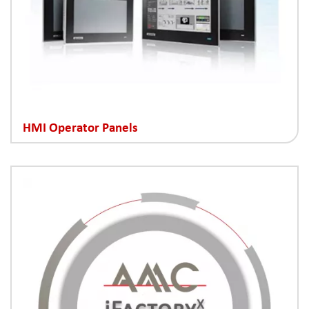
HMI Operator Panels