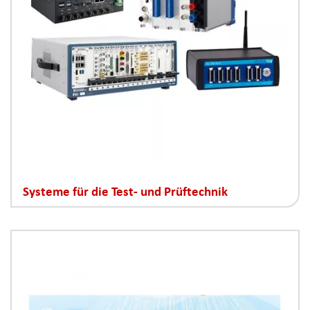
Systeme für die Test- und Prüftechnik