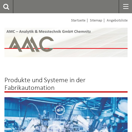
|
|
Startseite
Sitemap
Angebotsliste
Produkte und Systeme in der
Fabrikautomation