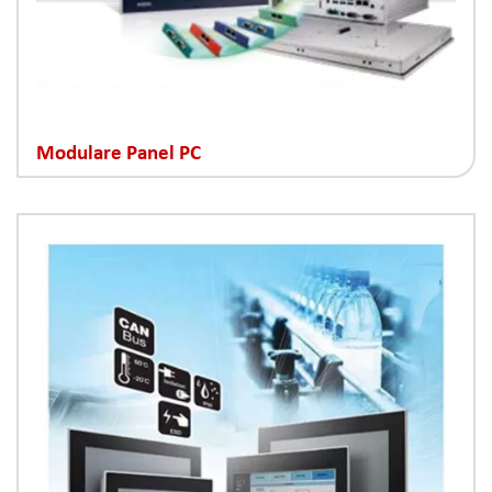
Modulare Panel PC