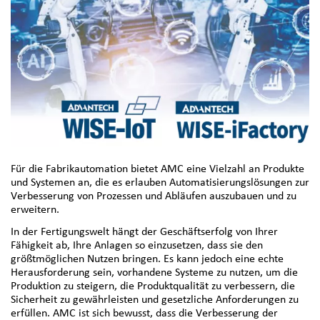
Für die Fabrikautomation bietet AMC eine Vielzahl an Produkte
und Systemen an, die es erlauben Automatisierungslösungen zur
Verbesserung von Prozessen und Abläufen auszubauen und zu
erweitern.
In der Fertigungswelt hängt der Geschäftserfolg von Ihrer
Fähigkeit ab, Ihre Anlagen so einzusetzen, dass sie den
größtmöglichen Nutzen bringen. Es kann jedoch eine echte
Herausforderung sein, vorhandene Systeme zu nutzen, um die
Produktion zu steigern, die Produktqualität zu verbessern, die
Sicherheit zu gewährleisten und gesetzliche Anforderungen zu
erfüllen. AMC ist sich bewusst, dass die Verbesserung der