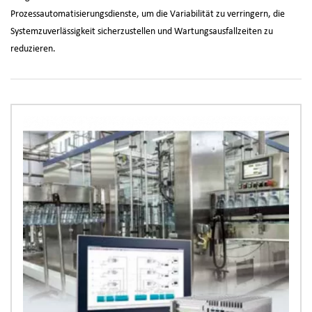
Prozessautomatisierungsdienste, um die Variabilität zu verringern, die
Systemzuverlässigkeit sicherzustellen und Wartungsausfallzeiten zu
reduzieren.