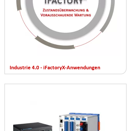
Industrie 4.0 - iFactoryX-Anwendungen