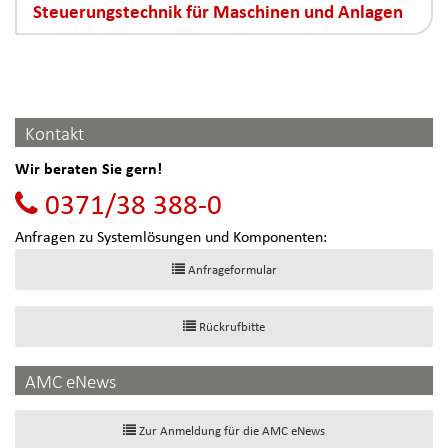
Steuerungstechnik für Maschinen und Anlagen
Kontakt
Wir beraten Sie gern!
0371/38 388-0
Anfragen zu Systemlösungen und Komponenten:
Anfrageformular
Rückrufbitte
AMC eNews
Zur Anmeldung für die AMC eNews