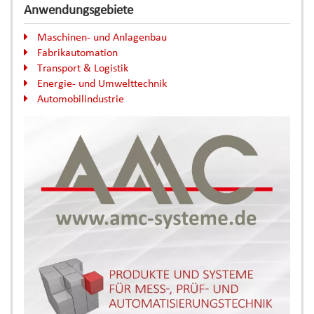
Anwendungsgebiete
Maschinen- und Anlagenbau
Fabrikautomation
Transport & Logistik
Energie- und Umwelttechnik
Automobilindustrie