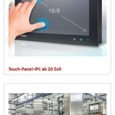
Touch-Panel-IPC ab 20 Zoll