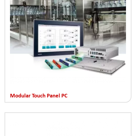
Modular Touch Panel PC