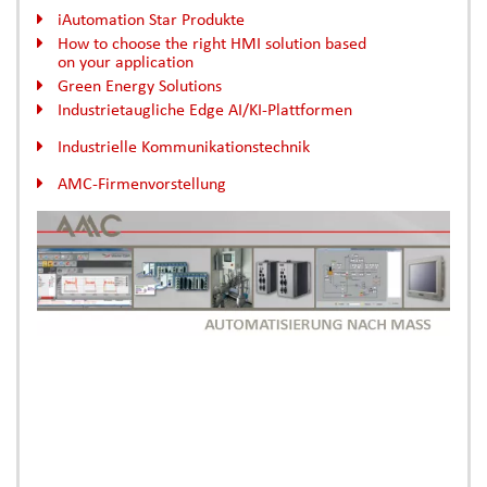
iAutomation Star Produkte
How to choose the right HMI solution based
on your application
Green Energy Solutions
Industrietaugliche Edge AI/KI-Plattformen
Industrielle Kommunikationstechnik
AMC-Firmenvorstellung