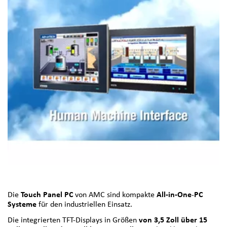
Die
Touch Panel PC
von AMC sind kompakte
All-in-One
-
PC
Systeme
für den industriellen Einsatz.
Die integrierten TFT-Displays in Größen
von 3,5 Zoll über 15