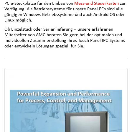
PCIe-Steckplätze für den Einbau von
Mess-und Steuerkarten
zur
Verfügung. Als Betriebssysteme für unsere Panel PCs sind alle
gängigen Windows-Betriebssysteme und auch Android OS oder
Linux möglich.
Ob Einzelstück oder Serienlieferung – unsere erfahrenen
Mitarbeiter von AMC beraten Sie gern bei der optimalen und
individuellen Zusammenstellung Ihres Touch Panel IPC-Systems
oder entwickeln Lösungen speziell für Sie.