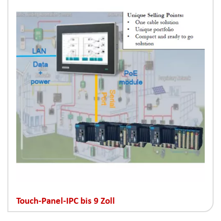
Touch-Panel-IPC bis 9 Zoll