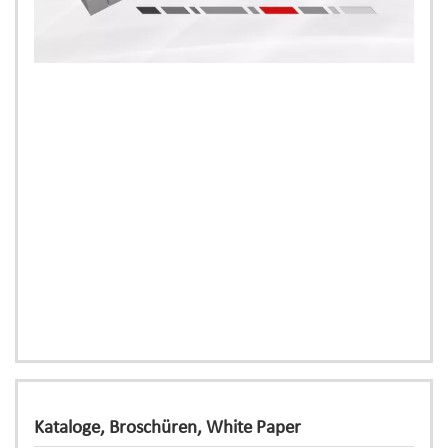
Kataloge, Broschüren, White Paper