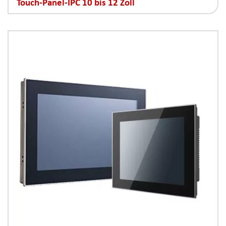
Touch-Panel-IPC 10 bis 12 Zoll