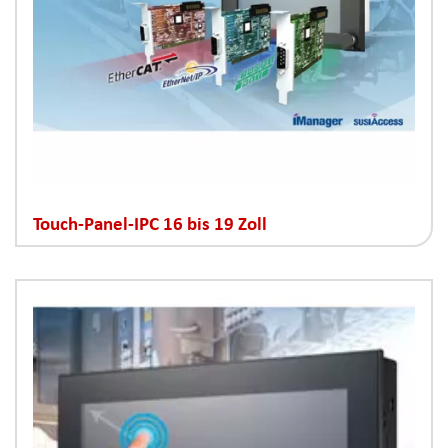
Touch-Panel-IPC 16 bis 19 Zoll