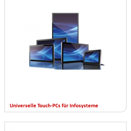
Universelle Touch-PCs für Infosysteme