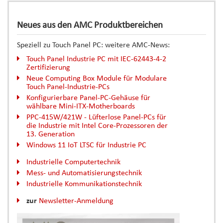
Neues aus den AMC Produktbereichen
Speziell zu Touch Panel PC:
weitere AMC-News:
Touch Panel Industrie PC mit IEC-62443-4-2
Zertifizierung
Neue Computing Box Module für Modulare
Touch Panel-Industrie-PCs
Konfigurierbare Panel-PC-Gehäuse für
wählbare Mini-ITX-Motherboards
PPC-415W/421W - Lüfterlose Panel-PCs für
die Industrie mit Intel Core-Prozessoren der
13. Generation
Windows 11 IoT LTSC für Industrie PC
Industrielle Computertechnik
Mess- und Automatisierungstechnik
Industrielle Kommunikationstechnik
zur
Newsletter-Anmeldung