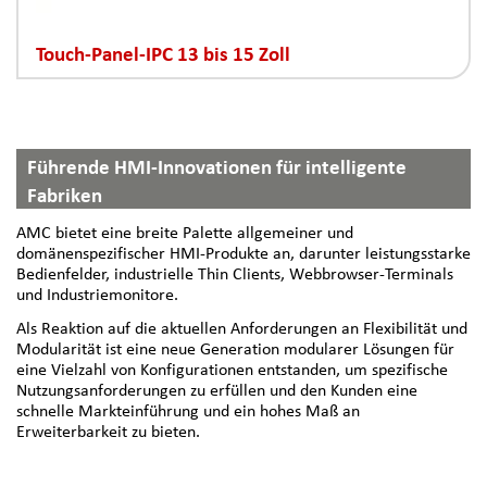
Touch-Panel-IPC 13 bis 15 Zoll
Führende HMI-Innovationen für intelligente
Fabriken
AMC bietet eine breite Palette allgemeiner und
domänenspezifischer HMI-Produkte an, darunter leistungsstarke
Bedienfelder, industrielle Thin Clients, Webbrowser-Terminals
und Industriemonitore.
Als Reaktion auf die aktuellen Anforderungen an Flexibilität und
Modularität ist eine neue Generation modularer Lösungen für
eine Vielzahl von Konfigurationen entstanden, um spezifische
Nutzungsanforderungen zu erfüllen und den Kunden eine
schnelle Markteinführung und ein hohes Maß an
Erweiterbarkeit zu bieten.