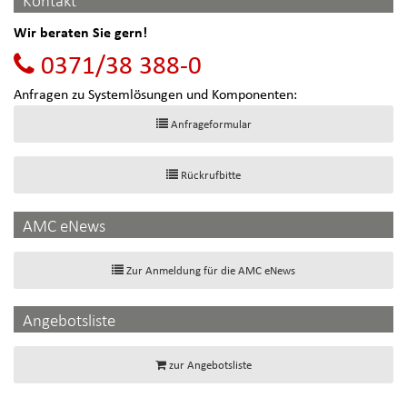
Kontakt
Wir beraten Sie gern!
0371/38 388-0
Anfragen zu Systemlösungen und Komponenten:
Anfrageformular
Rückrufbitte
AMC eNews
Zur Anmeldung für die AMC eNews
Angebotsliste
zur Angebotsliste