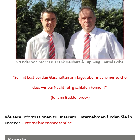
Gründer von AMC: Dr. Frank Neubert & Dipl.-Ing. Bernd Göbel
"Sei mit Lust bei den Geschäften am Tage,
aber mache nur solche,
dass wir bei Nacht ruhig schlafen können!"
(Johann Buddenbrook)
Weitere Informationen zu unserem Unternehmen finden Sie in
unserer
Unternehmensbroschüre
.