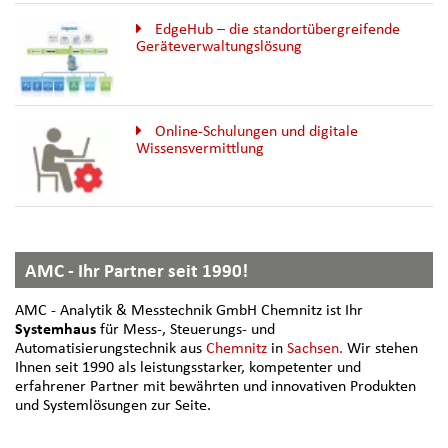
EdgeHub – die standortübergreifende
Geräteverwaltungslösung
Online-Schulungen und digitale
Wissensvermittlung
AMC - Ihr Partner seit 1990!
AMC - Analytik & Messtechnik GmbH Chemnitz ist Ihr
Systemhaus
für Mess-, Steuerungs- und
Automatisierungstechnik aus
Chemnitz
in
Sachsen.
Wir stehen
Ihnen seit 1990 als leistungsstarker, kompetenter und
erfahrener Partner mit bewährten und innovativen Produkten
und Systemlösungen zur Seite.