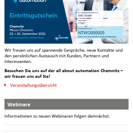
Wir freuen uns auf spannende Gespräche, neue Kontakte und
den persönlichen Austausch mit Kunden, Partnern und
Interessenten.
Besuchen Sie uns auf der all about automation Chemnitz –
wir freuen uns auf Sie!
Veranstaltungsübersicht
Webinare
Informationen zu neuen Webinaren folgen demnächst.