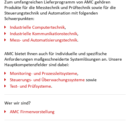
Zum umfangreichen Lieferprogramm von AMC gehören
Produkte für die Messtechnik und Prüftechnik sowie für die
Steuerungstechnik und Automation mit folgenden
Schwerpunkten:
Industrielle Computertechnik
,
Industrielle Kommunikationstechnik
,
Mess- und Automatisierungstechnik
.
AMC bietet Ihnen auch für individuelle und spezifische
Anforderungen maßgeschneiderte Systemlösungen an. Unsere
Hauptkompetenzfelder sind dabei:
Monitoring- und Prozessleitsysteme
,
Steuerungs- und Überwachungssysteme
sowie
Test- und Prüfsysteme
.
Wer wir sind?
AMC Firmenvorstellung