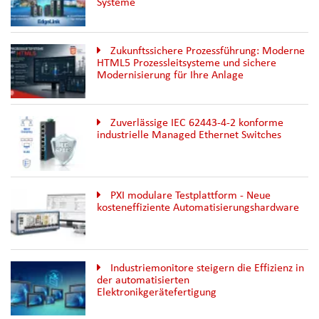
Systeme
Zukunftssichere Prozessführung: Moderne
HTML5 Prozessleitsysteme und sichere
Modernisierung für Ihre Anlage
Zuverlässige IEC 62443-4-2 konforme
industrielle Managed Ethernet Switches
PXI modulare Testplattform - Neue
kosteneffiziente Automatisierungshardware
Industriemonitore steigern die Effizienz in
der automatisierten
Elektronikgerätefertigung