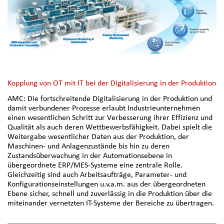
Kopplung von OT mit IT bei der Digitalisierung in der Produktion
AMC: Die fortschreitende Digitalisierung in der Produktion und
damit verbundener Prozesse erlaubt Industrieunternehmen
einen wesentlichen Schritt zur Verbesserung ihrer Effizienz und
Qualität als auch deren Wettbewerbsfähigkeit. Dabei spielt die
Weitergabe wesentlicher Daten aus der Produktion, der
Maschinen- und Anlagenzustände bis hin zu deren
Zustandsüberwachung in der Automationsebene in
übergeordnete ERP/MES-Systeme eine zentrale Rolle.
Gleichzeitig sind auch Arbeitsaufträge, Parameter- und
Konfigurationseinstellungen u.v.a.m. aus der übergeordneten
Ebene sicher, schnell und zuverlässig in die Produktion über die
miteinander vernetzten IT-Systeme der Bereiche zu übertragen.