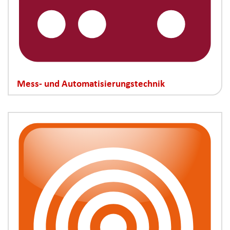
Mess- und Automatisierungstechnik