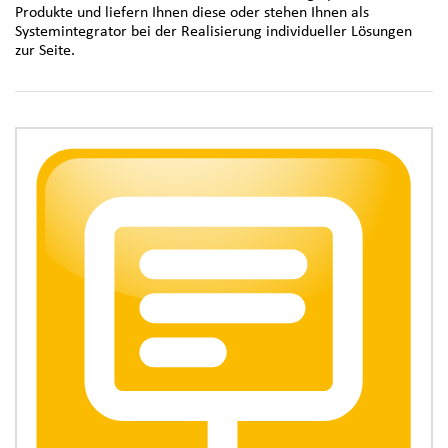
Produkte und liefern Ihnen diese oder stehen Ihnen als
Systemintegrator bei der Realisierung individueller Lösungen
zur Seite.