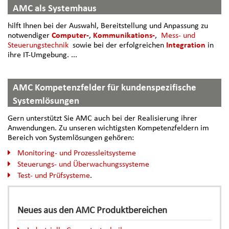
AMC als Systemhaus
hilft Ihnen bei der Auswahl, Bereitstellung und Anpassung zu
notwendiger
Computer-
,
Kommunikations-
,
Mess- und
Steuerungstechnik
sowie bei der erfolgreichen
Integration
in
ihre IT-Umgebung. ...
AMC Kompetenzfelder für kundenspezifische
Systemlösungen
Gern unterstützt Sie AMC auch bei der Realisierung ihrer
Anwendungen. Zu unseren wichtigsten Kompetenzfeldern im
Bereich von Systemlösungen gehören:
Monitoring- und Prozessleitsysteme
Steuerungs- und Überwachungssysteme
Test- und Prüfsysteme
.
Neues aus den AMC Produktbereichen