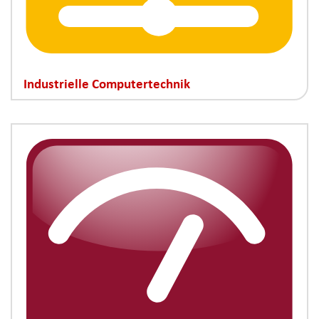
Industrielle Computertechnik