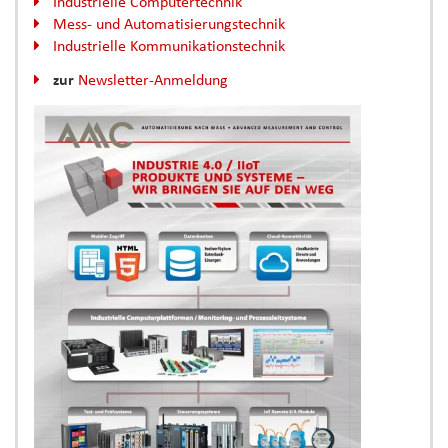
Industrielle Computertechnik
Mess- und Automatisierungstechnik
Industrielle Kommunikationstechnik
zur
Newsletter-Anmeldung