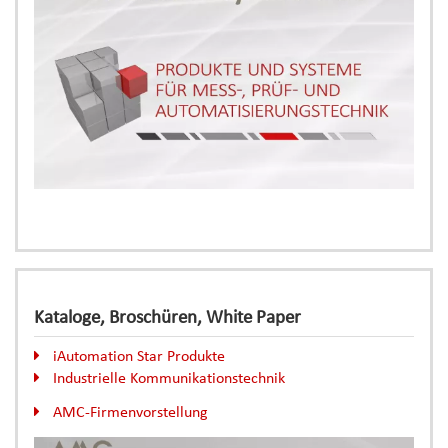
Kataloge, Broschüren, White Paper
iAutomation Star Produkte
Industrielle Kommunikationstechnik
AMC-Firmenvorstellung