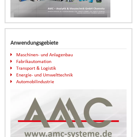
Anwendungsgebiete
Maschinen- und Anlagenbau
Fabrikautomation
Transport & Logistik
Energie- und Umwelttechnik
Automobilindustrie