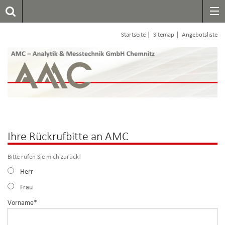
|
|
Startseite
Sitemap
Angebotsliste
Ihre Rückrufbitte an AMC
Bitte rufen Sie mich zurück!
Herr
Frau
Pflichtfeld
Vorname
*