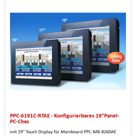
PPC-6191C-RTAE - Konfigurierbares 19"Panel-
PC-Chas
mit 19" Touch Display für Mainboard PPC-MB-8260AE