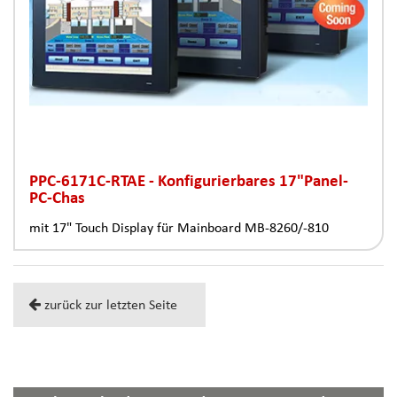
PPC-6171C-RTAE - Konfigurierbares 17"Panel-
PC-Chas
mit 17" Touch Display für Mainboard MB-8260/-810
zurück zur letzten Seite