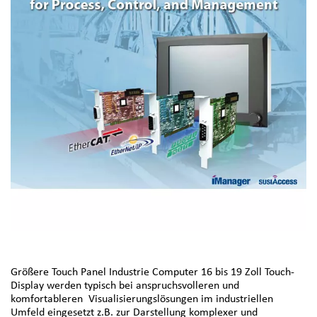
Größere Touch Panel Industrie Computer 16 bis 19 Zoll Touch-
Display werden typisch bei anspruchsvolleren und
komfortableren Visualisierungslösungen im industriellen
Umfeld eingesetzt z.B. zur Darstellung komplexer und