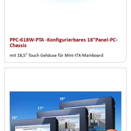
PPC-618W-PTA -Konfigurierbares 18"Panel-PC-
Chassis
mit 18,5" Touch Gehäuse für Mini-ITX-Mainboard