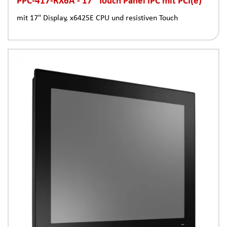
mit 17" Display, x6425E CPU und resistiven Touch