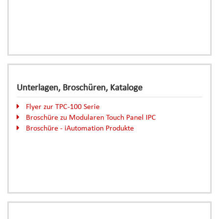
Unterlagen, Broschüren, Kataloge
Flyer zur TPC-100 Serie
Broschüre zu Modularen Touch Panel IPC
Broschüre - iAutomation Produkte