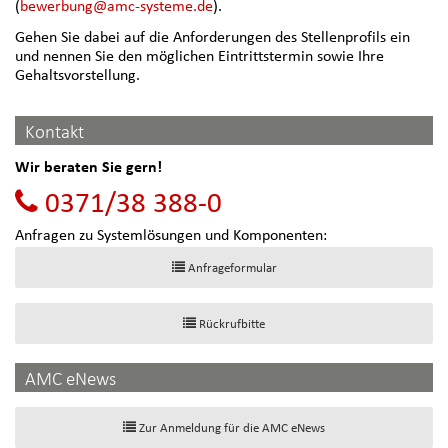
(
bewerbung@amc-systeme.de
).
Gehen Sie dabei auf die Anforderungen des Stellenprofils ein
und nennen Sie den möglichen Eintrittstermin sowie Ihre
Gehaltsvorstellung.
Kontakt
Wir beraten Sie gern!
0371/38 388-0
Anfragen zu Systemlösungen und Komponenten:
Anfrageformular
Rückrufbitte
AMC eNews
Zur Anmeldung für die AMC eNews