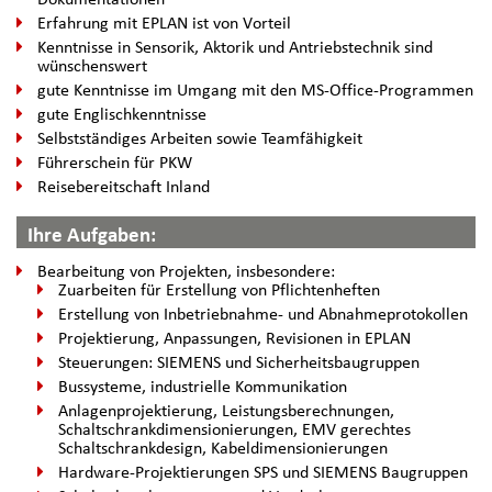
Erfahrung mit EPLAN ist von Vorteil
Kenntnisse in Sensorik, Aktorik und Antriebstechnik sind
wünschenswert
gute Kenntnisse im Umgang mit den MS-Office-Programmen
gute Englischkenntnisse
Selbstständiges Arbeiten sowie Teamfähigkeit
Führerschein für PKW
Reisebereitschaft Inland
Ihre Aufgaben:
Bearbeitung von Projekten, insbesondere:
Zuarbeiten für Erstellung von Pflichtenheften
Erstellung von Inbetriebnahme- und Abnahmeprotokollen
Projektierung, Anpassungen, Revisionen in EPLAN
Steuerungen: SIEMENS und Sicherheitsbaugruppen
Bussysteme, industrielle Kommunikation
Anlagenprojektierung, Leistungsberechnungen,
Schaltschrankdimensionierungen, EMV gerechtes
Schaltschrankdesign, Kabeldimensionierungen
Hardware-Projektierungen SPS und SIEMENS Baugruppen