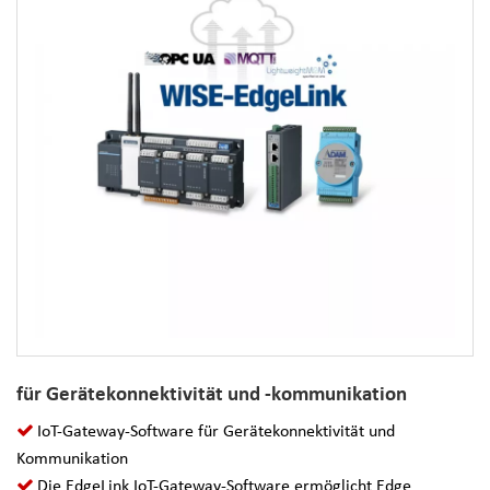
für Gerätekonnektivität und -kommunikation
IoT-Gateway-Software für Gerätekonnektivität und
Kommunikation
Die EdgeLink IoT-Gateway-Software ermöglicht Edge