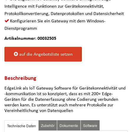
Intelligence mit Funktionen zur Gerätekonnektivität,
Protokollkonvertierung, Datenprotokollen und Datensicherheit
Konfigurieren Sie ein Gateway mit dem Windows-
Dienstprogramm
Artikelnummer: 00032505
auf die Angebotsliste setzen
Beschreibung
EdgeLink als IoT Gateway Software für Gerätekonnektivität und
-kommunikation ist so konzipiert, dass es mit 200+ Edge-
Geräten für die Datenerfassung ohne Codierung verbunden
werden kann. Es unterstützt auch mehrere Protokolle zur
Vereinheitlichung von Datenquellen
Zubehör
Dokumente
Software
Technische Daten