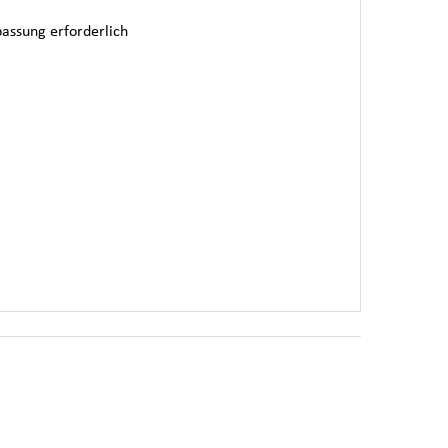
passung erforderlich