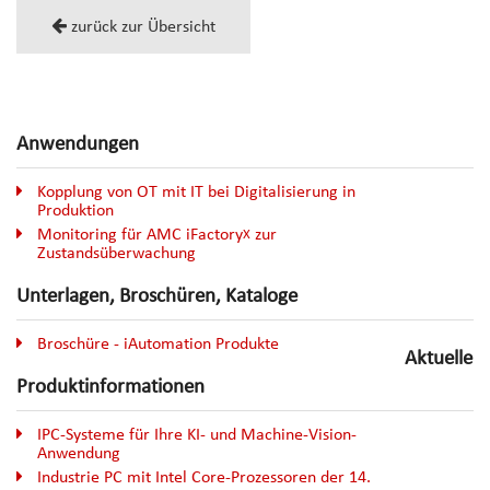
zurück zur Übersicht
Anwendungen
Kopplung von OT mit IT bei Digitalisierung in
Produktion
Monitoring für AMC iFactory
zur
X
Zustandsüberwachung
Unterlagen, Broschüren, Kataloge
Broschüre - iAutomation Produkte
Aktuelle
Produktinformationen
IPC-Systeme für Ihre KI- und Machine-Vision-
Anwendung
Industrie PC mit Intel Core-Prozessoren der 14.