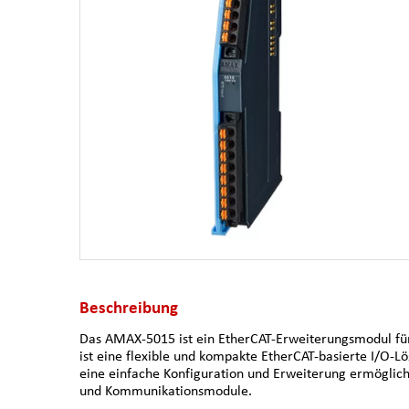
Beschreibung
Das AMAX-5015 ist ein EtherCAT-Erweiterungsmodul fü
ist eine flexible und kompakte EtherCAT-basierte I/O-L
eine einfache Konfiguration und Erweiterung ermöglic
und Kommunikationsmodule.