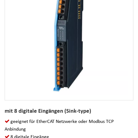
mit 8 digitale Eingängen (Sink-type)
geeignet für EtherCAT Netzwerke oder Modbus TCP
Anbindung
8 digitale Eingänge