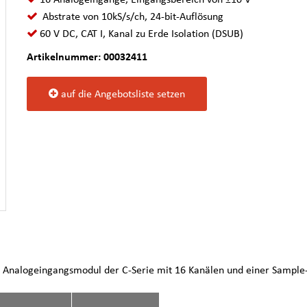
Abstrate von 10kS/s/ch, 24-bit-Auflösung
60 V DC, CAT I, Kanal zu Erde Isolation (DSUB)
Artikelnummer: 00032411
auf die Angebotsliste setzen
Analogeingangsmodul der C-Serie mit 16 Kanälen und einer Sample-R