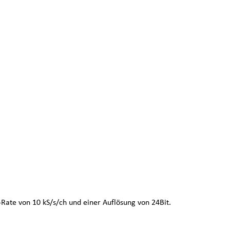
ate von 10 kS/s/ch und einer Auflösung von 24Bit.