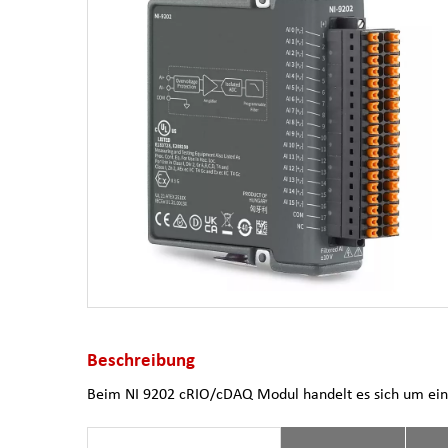
Beschreibung
Beim NI 9202 cRIO/cDAQ Modul handelt es sich um ein 