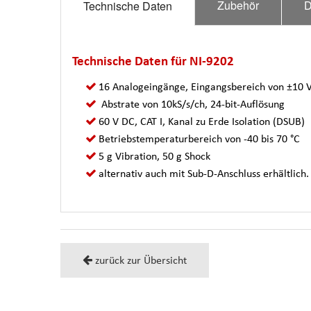
Zubehör
D
Technische Daten
Technische Daten für NI-9202
16 Analogeingänge, Eingangsbereich von ±10 
Abstrate von 10kS/s/ch, 24-bit-Auflösung
60 V DC, CAT I, Kanal zu Erde Isolation (DSUB)
Betriebstemperaturbereich von -40 bis 70 °C
5 g Vibration, 50 g Shock
alternativ auch mit Sub-D-Anschluss erhältlich.
zurück zur Übersicht