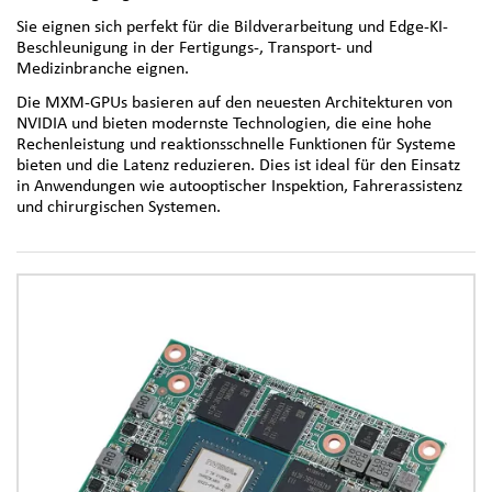
Sie eignen sich perfekt für die Bildverarbeitung und Edge-KI-
Beschleunigung in der Fertigungs-, Transport- und
Medizinbranche eignen.
Die MXM-GPUs basieren auf den neuesten Architekturen von
NVIDIA und bieten modernste Technologien, die eine hohe
Rechenleistung und reaktionsschnelle Funktionen für Systeme
bieten und die Latenz reduzieren. Dies ist ideal für den Einsatz
in Anwendungen wie autooptischer Inspektion, Fahrerassistenz
und chirurgischen Systemen.