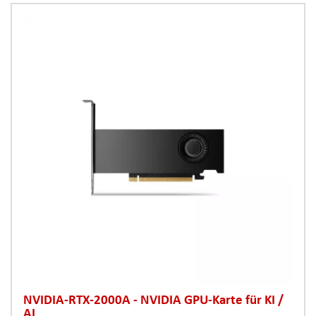
NVIDIA-RTX-2000A - NVIDIA GPU-Karte für KI /
AI