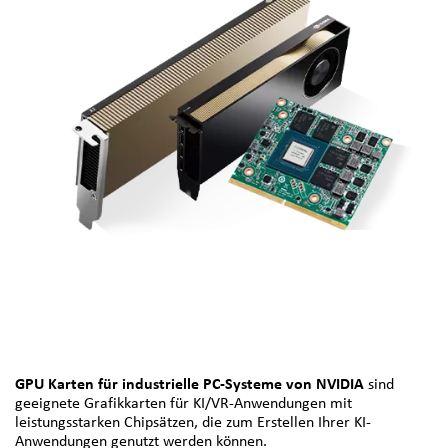
GPU Karten für industrielle PC-Systeme von NVIDIA
sind
geeignete Grafikkarten für KI/VR-Anwendungen mit
leistungsstarken Chipsätzen, die zum Erstellen Ihrer KI-
Anwendungen genutzt werden können.