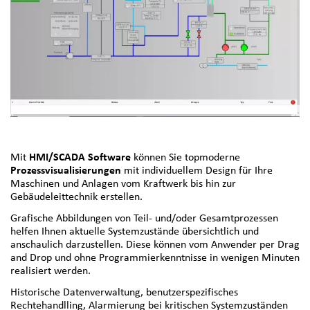
Mit
HMI/SCADA Software
können Sie topmoderne
Prozessvisualisierungen
mit individuellem Design für Ihre
Maschinen und Anlagen vom Kraftwerk bis hin zur
Gebäudeleittechnik erstellen.
Grafische Abbildungen von Teil- und/oder Gesamtprozessen
helfen Ihnen aktuelle Systemzustände übersichtlich und
anschaulich darzustellen. Diese können vom Anwender per Drag
and Drop und ohne Programmierkenntnisse in wenigen Minuten
realisiert werden.
Historische Datenverwaltung, benutzerspezifisches
Rechtehandlling, Alarmierung bei kritischen Systemzuständen