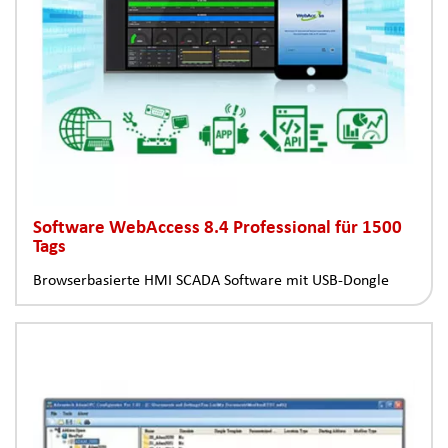
Software WebAccess 8.4 Professional für 1500
Tags
Browserbasierte HMI SCADA Software mit USB-Dongle