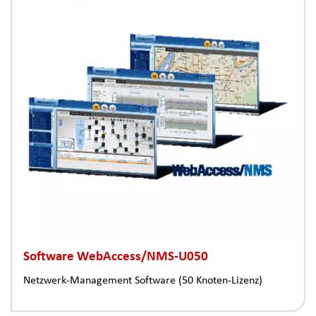
Software WebAccess/NMS-U050
Netzwerk-Management Software (50 Knoten-Lizenz)