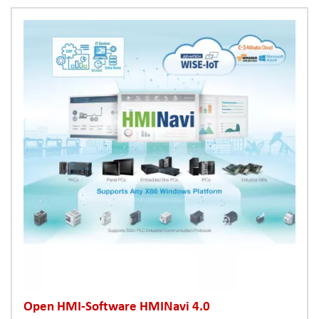
Open HMI-Software HMINavi 4.0