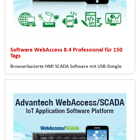
Software WebAccess 8.4 Professional für 150
Tags
Browserbasierte HMI SCADA Software mit USB-Dongle