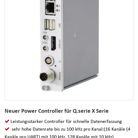
Neuer Power Controller für Q.serie X Serie
Leistungsstarker Controller für schnelle Datenerfassung
sehr hohe Datenrate bis zu 100 kHz pro Kanal:(16 Kanäle (4
Kanäle pro UART) mit 100 kHz, 128 Kanäle mit 10 kHz)