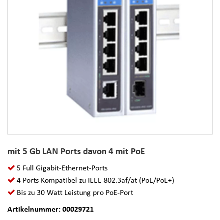
mit 5 Gb LAN Ports davon 4 mit PoE
5 Full Gigabit-Ethernet-Ports
4 Ports Kompatibel zu IEEE 802.3af/at (PoE/PoE+)
Bis zu 30 Watt Leistung pro PoE-Port
Artikelnummer: 00029721