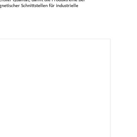
ischer Schnittstellen für industrielle