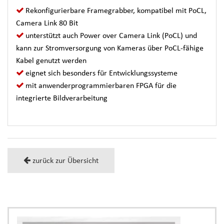
Rekonfigurierbare Framegrabber, kompatibel mit PoCL,
Camera Link 80 Bit
unterstützt auch Power over Camera Link (PoCL) und
kann zur Stromversorgung von Kameras über PoCL-fähige
Kabel genutzt werden
eignet sich besonders für Entwicklungssysteme
mit anwenderprogrammierbaren FPGA für die
integrierte Bildverarbeitung
zurück zur Übersicht