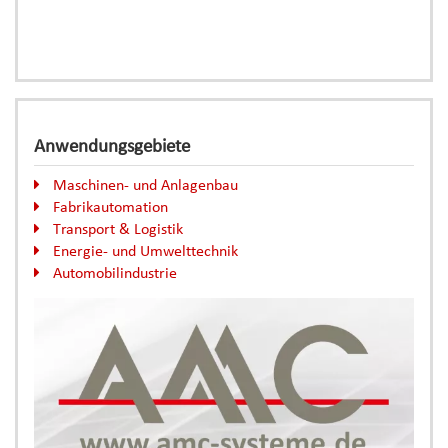
Anwendungsgebiete
Maschinen- und Anlagenbau
Fabrikautomation
Transport & Logistik
Energie- und Umwelttechnik
Automobilindustrie