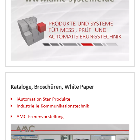
Kataloge, Broschüren, White Paper
iAutomation Star Produkte
Industrielle Kommunikationstechnik
AMC-Frmenvorstellung