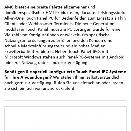
AMC bietet eine breite Palette allgemeiner und
domänenspezifischer HMI-Produkte an, darunter leistungsstarke
All-in-One Touch Panel PC für Bedienfelder, zum Einsatz als Thin
Clients oder Webbrowser-Terminals. Die neue Generation
modularer Touch Panel Industrie PC Lösungen wurde für eine
Vielzahl von Konfigurationen entwickelt, um spezifische
Nutzungsanforderungen zu erfüllen und den Kunden eine
schnelle Markteinführungszeit und ein hohes Maß an
Erweiterbarkeit zu bieten. Neben Touch-Panel-IPCs mit
Microsoft Windows stehen auch Panel-PC-Systeme mit Android
oder zur Nutzung unter Linux zur Verfügung.
Benötigen Sie speziell konfigurierte Touch-Panel-IPC-Systeme
für Ihre Anwendungen?
Wir stehen Ihnen selbstverständlich
auch gern zur Verfügung. Rufen Sie uns einfach an oder lassen
Sie sich einfach von uns zurückrufen!