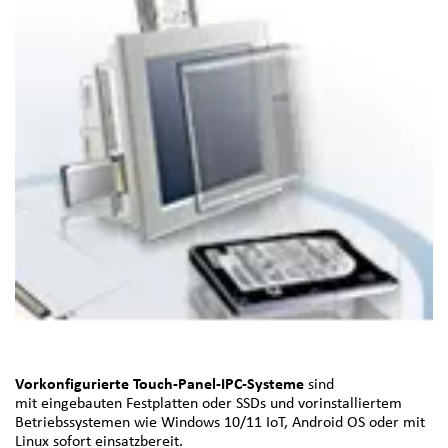
Vorkonfigurierte Touch-Panel-IPC-Systeme
sind
mit eingebauten Festplatten oder SSDs und vorinstalliertem
Betriebssystemen wie Windows 10/11 IoT, Android OS oder mit
Linux sofort einsatzbereit.