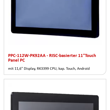
PPC-112W-PK92AA - RISC-basierter 11"Touch
Panel PC
mit 11,6" Display, RK3399 CPU, kap. Touch, Android