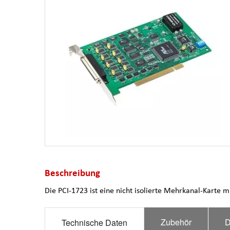
Beschreibung
Die PCI-1723 ist eine nicht isolierte Mehrkanal-Karte 
Zubehör
D
Technische Daten