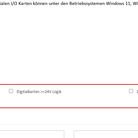
italen I/O Karten können unter den Betriebssystemen Windows 11, Wi
Digitalkarten >=24V Logik