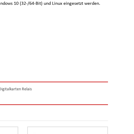
ndows 10 (32-/64-Bit) und Linux eingesetzt werden.
Digitalkarten Relais