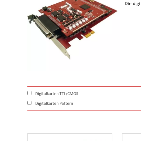
Die dig
Digitalkarten TTL/CMOS
Digitalkarten Pattern