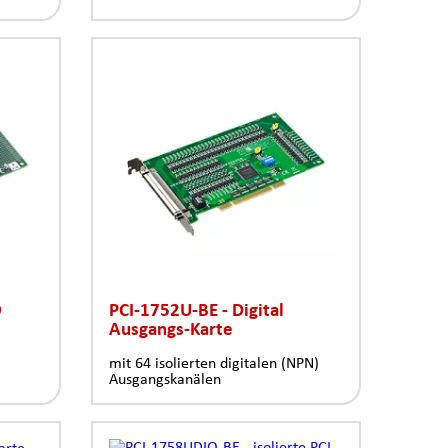
O
PCI-1752U-BE - Digital
Ausgangs-Karte
mit 64 isolierten digitalen (NPN)
Ausgangskanälen