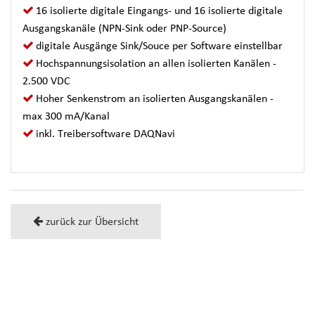
16 isolierte digitale Eingangs- und 16 isolierte digitale
Ausgangskanäle (NPN-Sink oder PNP-Source)
digitale Ausgänge Sink/Souce per Software einstellbar
Hochspannungsisolation an allen isolierten Kanälen -
2.500 VDC
Hoher Senkenstrom an isolierten Ausgangskanälen -
max 300 mA/Kanal
inkl. Treibersoftware DAQNavi
zurück zur Übersicht