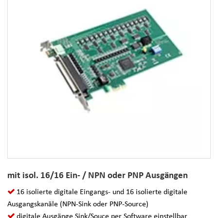
mit isol. 16/16 Ein- / NPN oder PNP Ausgängen
16 isolierte digitale Eingangs- und 16 isolierte digitale
Ausgangskanäle (NPN-Sink oder PNP-Source)
digitale Ausgänge Sink/Souce per Software einstellbar