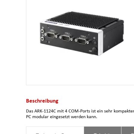
Beschreibung
Das ARK-1124C mit 4 COM-Ports ist ein sehr kompakter
PC modular eingesetzt werden kann.