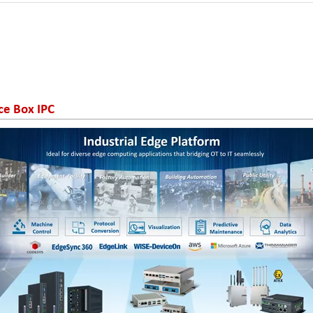
ce Box IPC