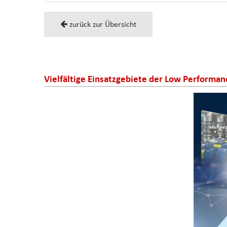
zurück zur Übersicht
Vielfältige Einsatzgebiete der Low Performan