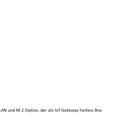
LAN und M.2 Option, der als IoT-Gateway Fanless Box