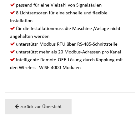
passend für eine Vielzahl von Signalsäulen
8 Lichtsensoren für eine schnelle und flexible
Installation
für die Installationmuss die Maschine /Anlage nicht
angehalten werden
unterstützr Modbus RTU über RS-485-Schnittstelle
unterstützt mehr als 20 Modbus-Adressen pro Kanal
Intelligente Remote-OEE-Lösung durch Kopplung mit
den Wireless- WISE-4000-Modulen
zurück zur Übersicht