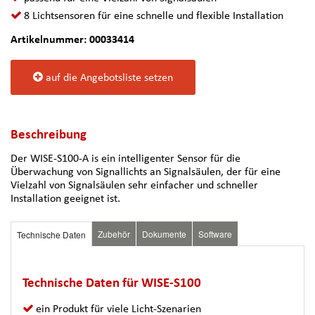
8 Lichtsensoren für eine schnelle und flexible Installation
Artikelnummer: 00033414
auf die Angebotsliste setzen
Beschreibung
Der WISE-S100-A is ein intelligenter Sensor für die
Überwachung von Signallichts an Signalsäulen, der für eine
Vielzahl von Signalsäulen sehr einfacher und schneller
Installation geeignet ist.
Zubehör
Dokumente
Software
Technische Daten
Technische Daten für WISE-S100
ein Produkt für viele Licht-Szenarien