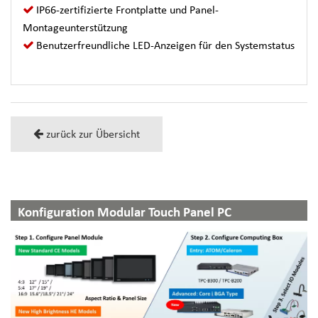
IP66-zertifizierte Frontplatte und Panel-
Montageunterstützung
Benutzerfreundliche LED-Anzeigen für den Systemstatus
zurück zur Übersicht
Konfiguration Modular Touch Panel PC