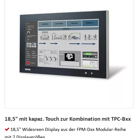
18,5" mit kapaz. Touch zur Kombination mit TPC-Bxx
18,5" Widesreen Display aus der FPM-Dxx Modular-Reihe
mit 7 Displaygrößen