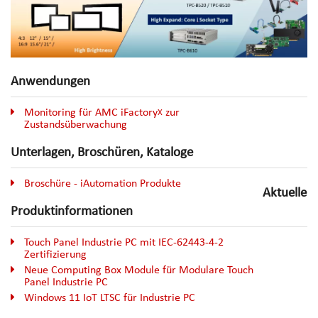
Anwendungen
Monitoring für AMC iFactory
zur
X
Zustandsüberwachung
Unterlagen, Broschüren, Kataloge
Broschüre - iAutomation Produkte
Aktuelle
Produktinformationen
Touch Panel Industrie PC mit IEC-62443-4-2
Zertifizierung
Neue Computing Box Module für Modulare Touch
Panel Industrie PC
Windows 11 IoT LTSC für Industrie PC