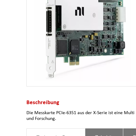
Beschreibung
Die Messkarte PCIe-6351 aus der X-Serie ist eine Mult
und Forschung.