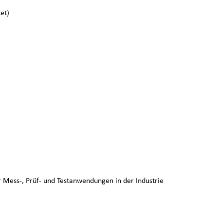
et)
r Mess-, Prüf- und Testanwendungen in der Industrie