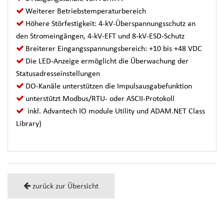
Weiterer Betriebstemperaturbereich
Höhere Störfestigkeit: 4-kV-Überspannungsschutz an
den Stromeingängen, 4-kV-EFT und 8-kV-ESD-Schutz
Breiterer Eingangsspannungsbereich: +10 bis +48 VDC
Die LED-Anzeige ermöglicht die Überwachung der
Statusadresseinstellungen
DO-Kanäle unterstützen die Impulsausgabefunktion
unterstützt Modbus/RTU- oder ASCII-Protokoll
inkl. Advantech IO module Utility und ADAM.NET Class
Library)
zurück zur Übersicht