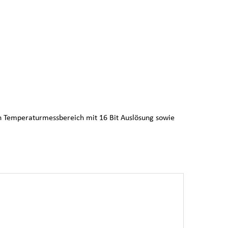
 Temperaturmessbereich mit 16 Bit Auslösung sowie