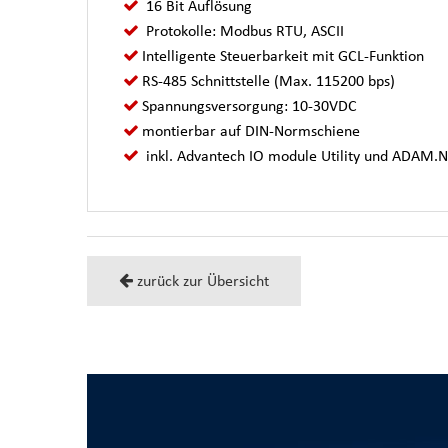
16 Bit Auflösung
Protokolle: Modbus RTU, ASCII
Intelligente Steuerbarkeit mit GCL-Funktion
RS-485 Schnittstelle (Max. 115200 bps)
Spannungsversorgung: 10-30VDC
montierbar auf DIN-Normschiene
inkl. Advantech IO module Utility und ADAM.N
zurück zur Übersicht