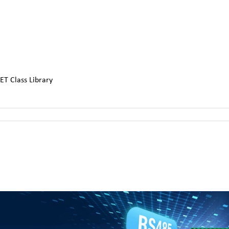
ET Class Library