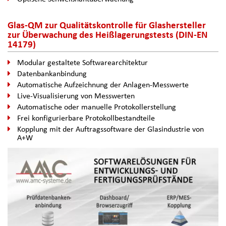
Glas-QM zur Qualitätskontrolle für Glashersteller
zur Überwachung des Heißlagerungstests (DIN-EN
14179)
Modular gestaltete Softwarearchitektur
Datenbankanbindung
Automatische Aufzeichnung der Anlagen-Messwerte
Live-Visualisierung von Messwerten
Automatische oder manuelle Protokollerstellung
Frei konfigurierbare Protokollbestandteile
Kopplung mit der Auftragssoftware der Glasindustrie von
A+W