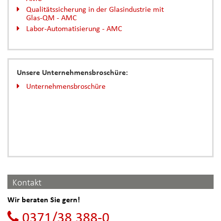
Qualitätssicherung in der Glasindustrie mit
Glas-QM - AMC
Labor-Automatisierung - AMC
Unsere Unternehmensbroschüre:
Unternehmensbroschüre
Kontakt
Wir beraten Sie gern!
0371/38 388-0