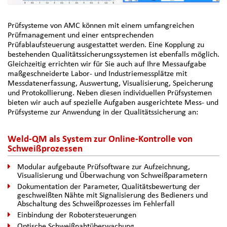
Prüfsysteme von AMC können mit einem umfangreichen
Prüfmanagement und einer entsprechenden
Prüfablaufsteuerung ausgestattet werden. Eine Kopplung zu
bestehenden Qualitätssicherungssystemen ist ebenfalls möglich.
Gleichzeitig errichten wir für Sie auch auf Ihre Messaufgabe
maßgeschneiderte Labor- und Industriemessplätze mit
Messdatenerfassung, Auswertung, Visualisierung, Speicherung
und Protokollierung. Neben diesen individuellen Prüfsystemen
bieten wir auch auf spezielle Aufgaben ausgerichtete Mess- und
Prüfsysteme zur Anwendung in der Qualitätssicherung an:
Weld-QM als System zur Online-Kontrolle von
Schweißprozessen
Modular aufgebaute Prüfsoftware zur Aufzeichnung,
Visualisierung und Überwachung von Schweißparametern
Dokumentation der Parameter, Qualitätsbewertung der
geschweißten Nähte mit Signalisierung des Bedieners und
Abschaltung des Schweißprozesses im Fehlerfall
Einbindung der Robotersteuerungen
Optische Schweißnahtüberwachung