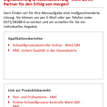
Partner für den Erfolg von morgen!
Gern finden wir für Ihre Messaufgabe eine maßgeschneiderte
Lösung. Sie können uns per E-Mail oder per Telefon unter
0371/38388-0 erreichen und wir erstellen für Sie ein
individuelles Angebot.
Applikationsberichte:
Schweißprozesskontrolle Online - Weld QM
AMC sichert Qualität in der Glasindustrie
Link zur Produktübersicht:
Test- und Prüfsysteme - AMC
Online-Schweißprozess-Kontrolle Weld-QM -
AMC