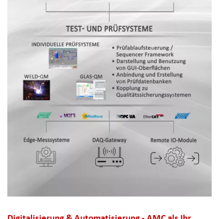
Digitalisierung & Automatisierung - AMC als Ihr