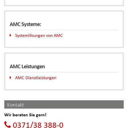
AMC Systeme:
Systemlösungen von AMC
AMC Leistungen
AMC Dienstleistungen
Kontakt
Wir beraten Sie gern!
0371/38 388-0