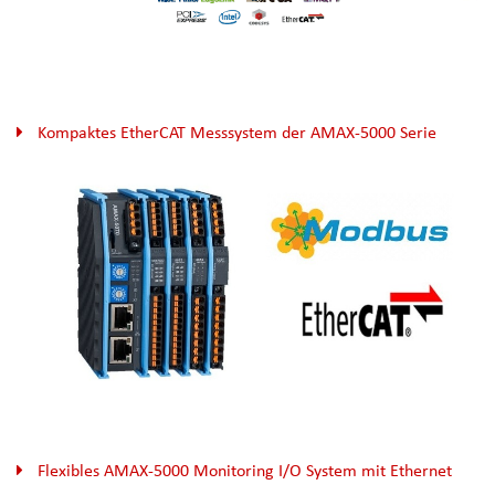
Kompaktes EtherCAT Messsystem der AMAX-5000 Serie
Flexibles AMAX-5000 Monitoring I/O System mit Ethernet