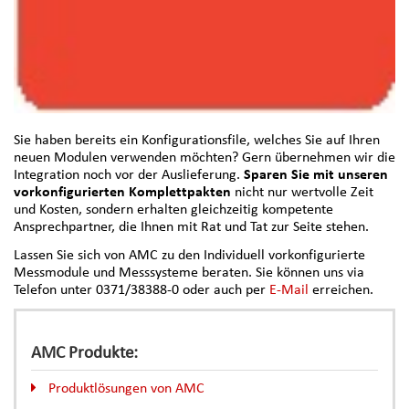
Sie haben bereits ein Konfigurationsfile, welches Sie auf Ihren
neuen Modulen verwenden möchten? Gern übernehmen wir die
Integration noch vor der Auslieferung.
Sparen Sie mit unseren
vorkonfigurierten Komplettpakten
nicht nur wertvolle Zeit
und Kosten, sondern erhalten gleichzeitig kompetente
Ansprechpartner, die Ihnen mit Rat und Tat zur Seite stehen.
Lassen Sie sich von AMC zu den Individuell vorkonfigurierte
Messmodule und Messsysteme beraten. Sie können uns via
Telefon unter 0371/38388-0 oder auch per
E-Mail
erreichen.
AMC Produkte:
Produktlösungen von AMC