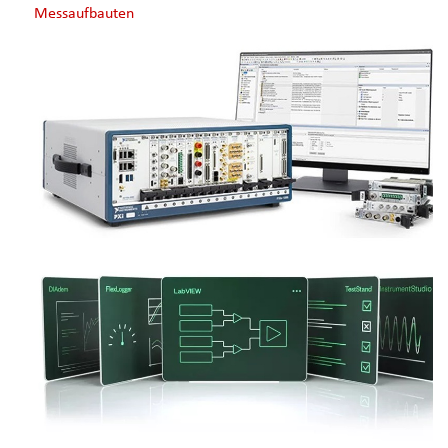
Messaufbauten