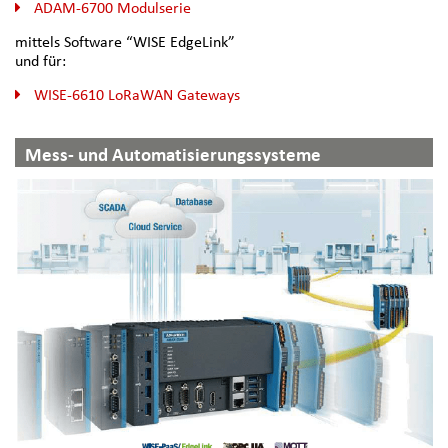
ADAM-6700 Modulserie
mittels Software “WISE EdgeLink”
und für:
WISE-6610 LoRaWAN Gateways
Mess- und Automatisierungssysteme