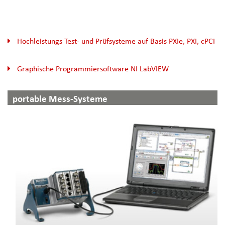
Hochleistungs Test- und Prüfsysteme auf Basis PXIe, PXI, cPCI
Graphische Programmiersoftware NI LabVIEW
portable Mess-Systeme