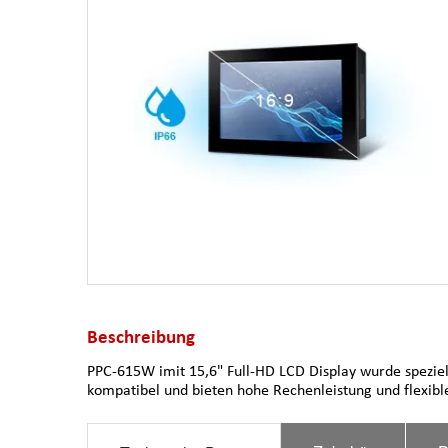
Beschreibung
PPC-615W imit 15,6" Full-HD LCD Display wurde speziel
kompatibel und bieten hohe Rechenleistung und flexibl