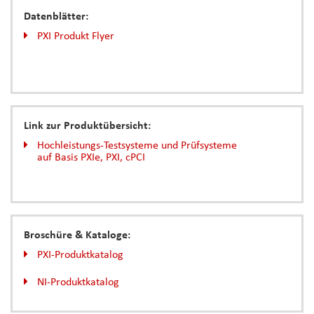
Datenblätter:
PXI Produkt Flyer
Link zur Produktübersicht:
Hochleistungs-Testsysteme und Prüfsysteme
auf Basis PXIe, PXI, cPCI
Broschüre & Kataloge:
PXI-Produktkatalog
NI-Produktkatalog