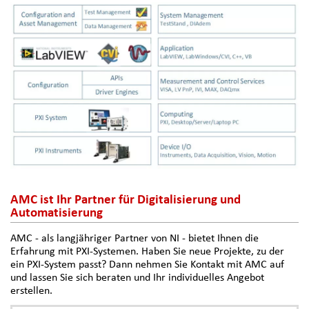
AMC ist Ihr Partner für Digitalisierung und
Automatisierung
AMC - als langjähriger Partner von NI - bietet Ihnen die
Erfahrung mit PXI-Systemen. Haben Sie neue Projekte, zu der
ein PXI-System passt? Dann nehmen Sie Kontakt mit AMC auf
und lassen Sie sich beraten und Ihr individuelles Angebot
erstellen.