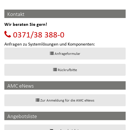
Kontakt
Wir beraten Sie gern!
0371/38 388-0
Anfragen zu Systemlösungen und Komponenten:
Anfrageformular
Rückrufbitte
AMC eNews
Zur Anmeldung für die AMC eNews
Angebotsliste