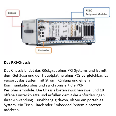
Das PXI-Chassis
Das Chassis bildet das Rückgrat eines PXI-Systems und ist mit
dem Gehäuse und der Hauptplatine eines PCs vergleichbar. Es
versorgt das System mit Strom, Kühlung und einem
Kommunikationsbus und synchronisiert die PXI-
Peripheriemodule. Die Chassis bieten zwischen zwei und 18
offene Einsteckplätze und erfüllen damit die Anforderungen
Ihrer Anwendung – unabhängig davon, ob Sie ein portables
System, ein Tisch , Rack oder Embedded System einsetzen
möchten.