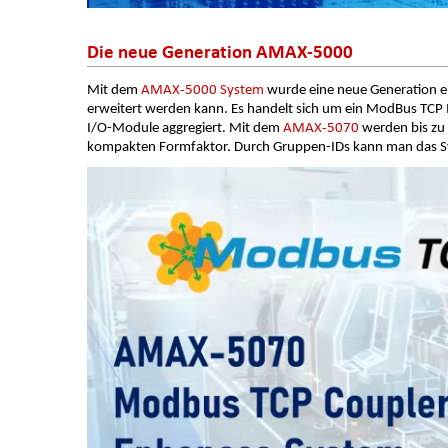
Die neue Generation AMAX-5000
AMAX-5000 System
Mit dem
wurde eine neue Generation ei
erweitert werden kann. Es handelt sich um ein ModBus TCP 
AMAX-5070
I/O-Module aggregiert. Mit dem
werden bis zu
kompakten Formfaktor. Durch Gruppen-IDs kann man das S