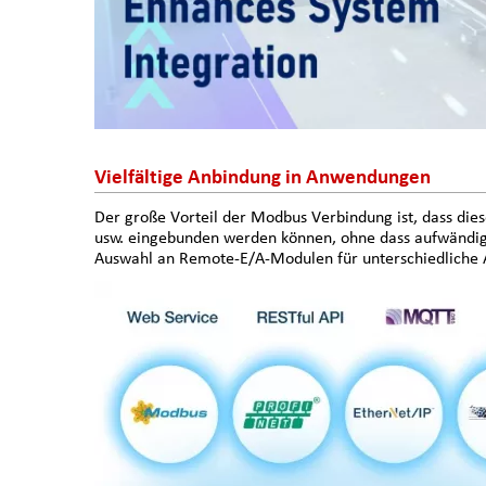
Vielfältige Anbindung in Anwendungen
Der große Vorteil der Modbus Verbindung ist, dass di
usw. eingebunden werden können, ohne dass aufwänd
Auswahl an Remote-E/A-Modulen für unterschiedliche 