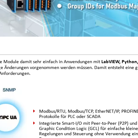
ese Module damit sehr einfach in Anwendungen mit
LabVIEW, Python,
ige Änderungen vorgenommen werden müssen. Damit entsteht eine 
Anforderungen.
Modbus/RTU, Modbus/TCP, EtherNET/IP, PROFINE
Protokolle für PLC oder SCADA
Integrierte Smart-I/O mit Peer-to-Peer (P2P) und
Graphic Condition Logic (GCL) für einfache klein
Regelungen und Steuerung ohne Verwendung ein