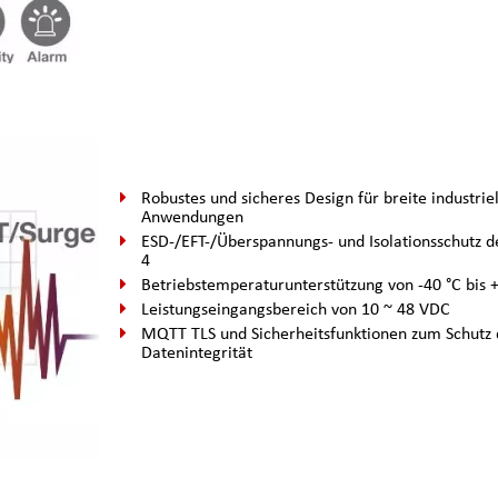
Robustes und sicheres Design für breite industriel
Anwendungen
ESD-/EFT-/Überspannungs- und Isolationsschutz d
4
Betriebstemperaturunterstützung von -40 °C bis 
Leistungseingangsbereich von 10 ~ 48 VDC
MQTT TLS und Sicherheitsfunktionen zum Schutz 
Datenintegrität