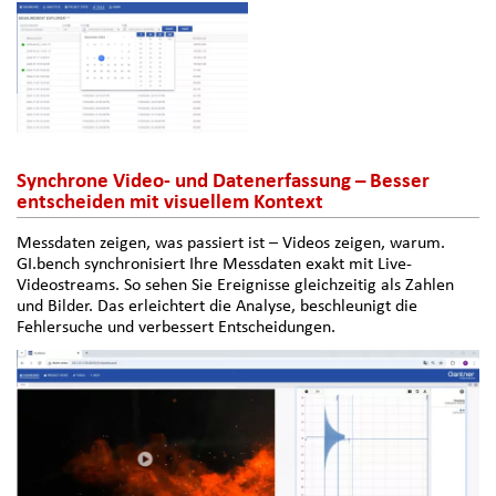
Synchrone Video- und Datenerfassung – Besser
entscheiden mit visuellem Kontext
Messdaten zeigen, was passiert ist – Videos zeigen, warum.
GI.bench synchronisiert Ihre Messdaten exakt mit Live-
Videostreams. So sehen Sie Ereignisse gleichzeitig als Zahlen
und Bilder. Das erleichtert die Analyse, beschleunigt die
Fehlersuche und verbessert Entscheidungen.