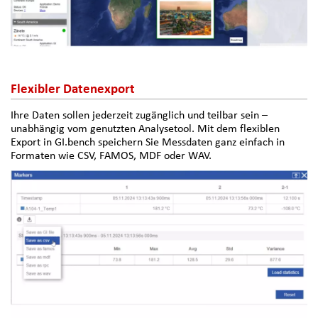
Flexibler Datenexport
Ihre Daten sollen jederzeit zugänglich und teilbar sein –
unabhängig vom genutzten Analysetool. Mit dem flexiblen
Export in GI.bench speichern Sie Messdaten ganz einfach in
Formaten wie CSV, FAMOS, MDF oder WAV.