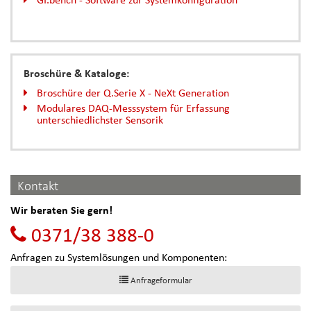
Broschüre & Kataloge:
Broschüre der Q.Serie X - NeXt Generation
Modulares DAQ-Messsystem für Erfassung
unterschiedlichster Sensorik
Kontakt
Wir beraten Sie gern!
0371/38 388-0
Anfragen zu Systemlösungen und Komponenten:
Anfrageformular