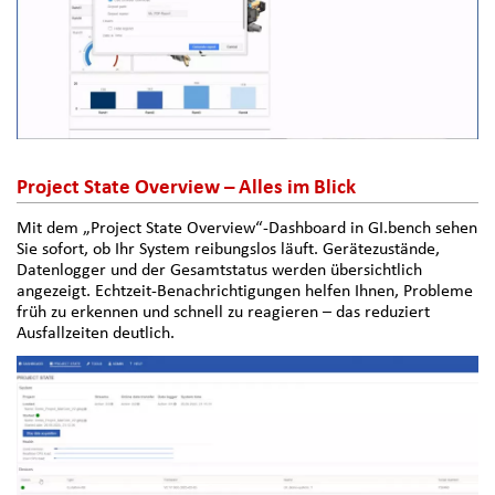
Project State Overview – Alles im Blick
Mit dem „Project State Overview“-Dashboard in GI.bench sehen
Sie sofort, ob Ihr System reibungslos läuft. Gerätezustände,
Datenlogger und der Gesamtstatus werden übersichtlich
angezeigt. Echtzeit-Benachrichtigungen helfen Ihnen, Probleme
früh zu erkennen und schnell zu reagieren – das reduziert
Ausfallzeiten deutlich.