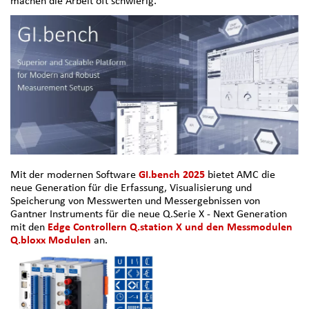
machen die Arbeit oft schwierig.
Mit der modernen Software
GI.bench 2025
bietet AMC die
neue Generation für die Erfassung, Visualisierung und
Speicherung von Messwerten und Messergebnissen von
Gantner Instruments für die neue Q.Serie X - Next Generation
mit den
Edge Controllern Q.station X und den Messmodulen
Q.bloxx Modulen
an.