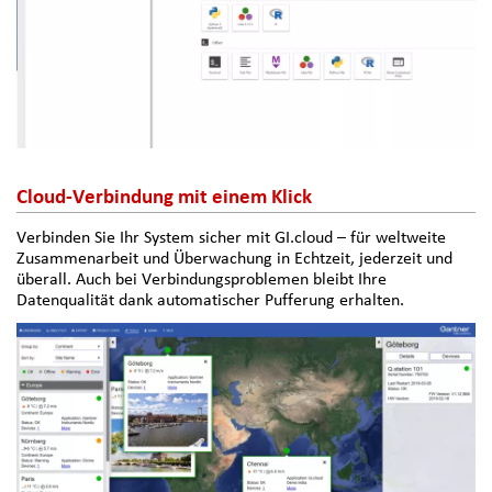
Cloud-Verbindung mit einem Klick
Verbinden Sie Ihr System sicher mit GI.cloud – für weltweite
Zusammenarbeit und Überwachung in Echtzeit, jederzeit und
überall. Auch bei Verbindungsproblemen bleibt Ihre
Datenqualität dank automatischer Pufferung erhalten.