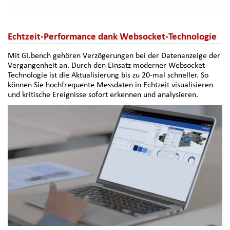
Echtzeit-Performance dank Websocket-Technologie
Mit GI.bench gehören Verzögerungen bei der Datenanzeige der
Vergangenheit an. Durch den Einsatz moderner Websocket-
Technologie ist die Aktualisierung bis zu 20-mal schneller. So
können Sie hochfrequente Messdaten in Echtzeit visualisieren
und kritische Ereignisse sofort erkennen und analysieren.