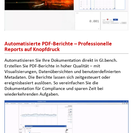
Automatisierte PDF-Berichte – Professionelle
Reports auf Knopfdruck
Automatisieren Sie Ihre Dokumentation direkt in GI.bench.
Erstellen Sie PDF-Berichte in hoher Qualität – mit
Visualisierungen, Datenübersichten und benutzerdefinierten
Metadaten. Die Berichte lassen sich zeitgesteuert oder
ereignisbasiert auslösen. So vereinfachen Sie die
Dokumentation für Compliance und sparen Zeit bei
wiederkehrenden Aufgaben.