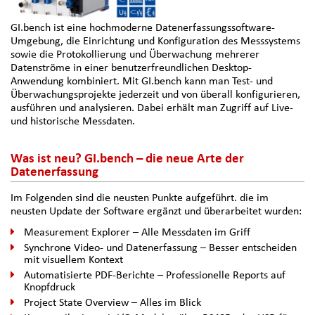
GI.bench ist eine hochmoderne Datenerfassungssoftware-
Umgebung, die Einrichtung und Konfiguration des Messsystems
sowie die Protokollierung und Überwachung mehrerer
Datenströme in einer benutzerfreundlichen Desktop-
Anwendung kombiniert. Mit GI.bench kann man Test- und
Überwachungsprojekte jederzeit und von überall konfigurieren,
ausführen und analysieren. Dabei erhält man Zugriff auf Live-
und historische Messdaten.
Was ist neu? GI.bench – die neue Arte der
Datenerfassung
Im Folgenden sind die neusten Punkte aufgeführt. die im
neusten Update der Software ergänzt und überarbeitet wurden:
Measurement Explorer – Alle Messdaten im Griff
Synchrone Video- und Datenerfassung – Besser entscheiden
mit visuellem Kontext
Automatisierte PDF-Berichte – Professionelle Reports auf
Knopfdruck
Project State Overview – Alles im Blick